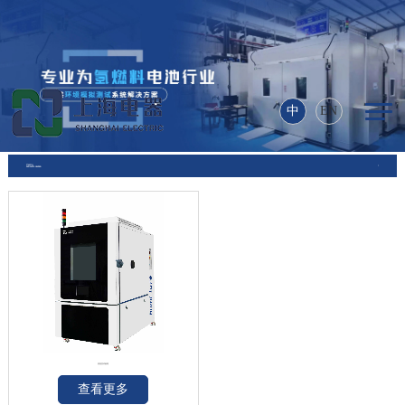
乐动在线登录入口_乐动
（中国）
中
EN
产品中心
PRODUCTS CENTER
快温变试验箱
查看更多