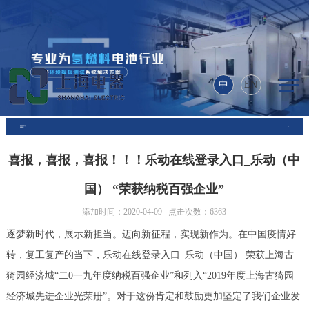
乐动在线登录入口_乐动
（中国）
中
EN
新闻资讯
NEWS
喜报，喜报，喜报！！！乐动在线登录入口_乐动（中
国） “荣获纳税百强企业”
添加时间：2020-04-09 点击次数：6363
逐梦新时代，展示新担当。迈向新征程，实现新作为。在中国疫情好
转，复工复产的当下，乐动在线登录入口_乐动（中国） 荣获上海古
猗园经济城“二0一九年度纳税百强企业”和列入“2019年度上海古猗园
经济城先进企业光荣册”。对于这份肯定和鼓励更加坚定了我们企业发