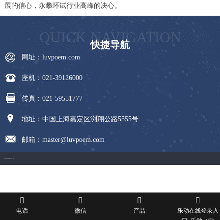
展的信心，永攀环试行业高峰的决心。
QUICK NAVIGATION
快捷导航
网址：luvpoem.com
座机：021-39126000
传真：021-59551777
地址：中国上海嘉定区浏翔公路5555号
邮箱：master@luvpoem.com
版权所有 © 乐动在线登录入口_乐动（中国）
电话
微信
产品
乐动在线登录入