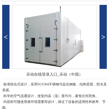
<
>
乐动在线登录入口_乐动（中国）
·标准组合式设计，采用SUS304不锈钢与盐化钢板，结构坚固，防水及
美观。
·科学的空气流通设计，使室内温（湿）度均与，避免任何死角。
·内容积可随使用者环境需要而设计，保证了设备的适用性和效率、节
能。