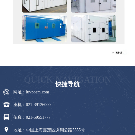
QUICK NAVIGATION
快捷导航
网址：luvpoem.com
座机：021-39126000
传真：021-59551777
地址：中国上海嘉定区浏翔公路5555号