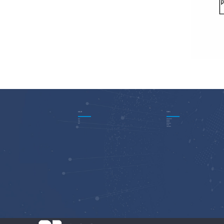
走进上器
产品中心
集团介绍
氢燃料电池环境模拟系列
公司简介
快温变试验箱
公司环境
高低温试验箱
资质证书
高低温交变湿热系列
深冷试验箱
太阳能光伏检测设备