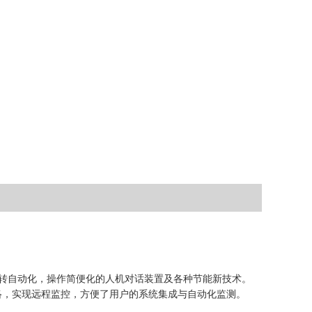
运转自动化，操作简便化的人机对话装置及各种节能新技术。
测控网络，实现远程监控，方便了用户的系统集成与自动化监测。