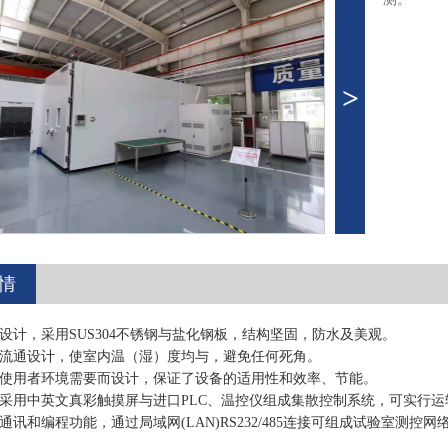
>
情
式设计，采用SUS304不锈钢与盐化钢板，结构坚固，防水及美观。
气流通设计，使室内温（湿）度均与，避免任何死角。
随使用者环境需要而设计，保证了设备的适用性和效率、节能。
表采用中英文真彩触摸屏与进口PLC、温控仪组成集散控制系统，可实行
通讯和编程功能，通过局域网(LAN)RS232/485连接可组成试验室